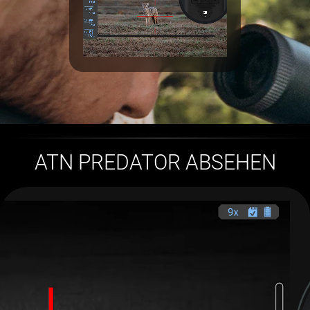
ATN PREDATOR ABSEHEN