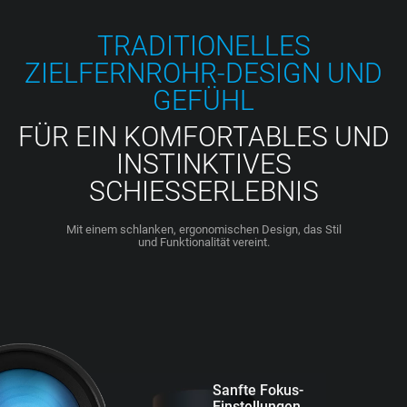
TRADITIONELLES
ZIELFERNROHR-DESIGN UND
GEFÜHL
FÜR EIN KOMFORTABLES UND
INSTINKTIVES
SCHIESSERLEBNIS
Mit einem schlanken, ergonomischen Design, das Stil
und Funktionalität vereint.
Sanfte Fokus-
Einstellungen