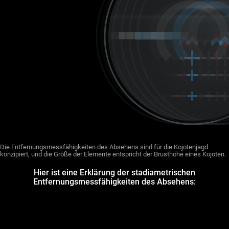
Die Entfernungsmessfähigkeiten des Absehens sind für die Kojotenjagd
konzipiert, und die Größe der Elemente entspricht der Brusthöhe eines Kojoten.
Hier ist eine Erklärung der stadiametrischen
Entfernungsmessfähigkeiten des Absehens: