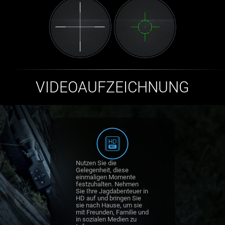
VIDEOAUFZEICHNUNG
Nutzen Sie die
Gelegenheit, diese
einmaligen Momente
festzuhalten. Nehmen
Sie Ihre Jagdabenteuer in
HD auf und bringen Sie
sie nach Hause, um sie
mit Freunden, Familie und
in sozialen Medien zu