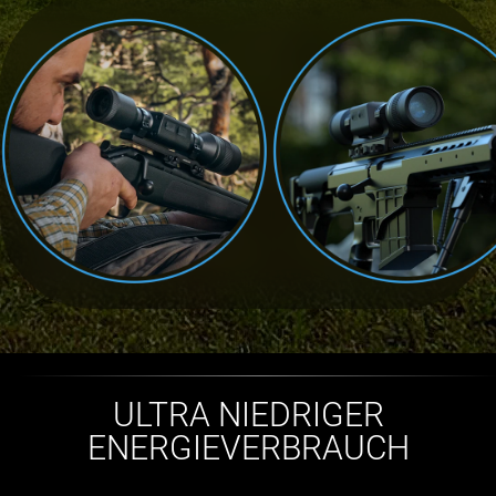
ULTRA NIEDRIGER
ENERGIEVERBRAUCH