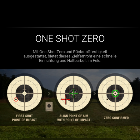
ONE SHOT ZERO
Mit One Shot Zero und Rückstoßfestigkeit
ausgestattet, bietet dieses Zielfernrohr eine schnelle
Einrichtung und Haltbarkeit im Feld.