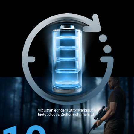
Mit ultraniedrigem Stromverbrauch,
bietet dieses Zielfernrohr mehr als