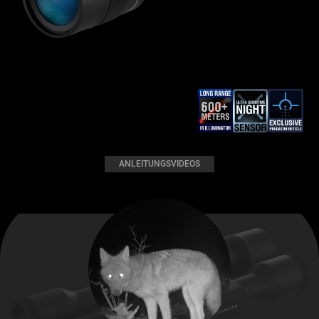
ANLEITUNGSVIDEOS