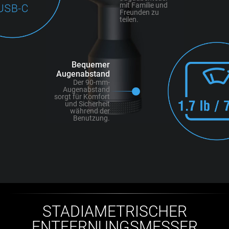
mit Familie und
Freunden zu
teilen.
Bequemer
Augenabstand
Der 90-mm-
Augenabstand
sorgt für Komfort
und Sicherheit
während der
Benutzung.
STADIAMETRISCHER
ENTFERNUNGSMESSER