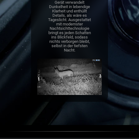
Gerät verwandelt
Dunkelheit in lebendige
Klarheit und enthüllt
Details, als wäre es
Tageslicht. Ausgestattet
mit modernster
Nachtsichttechnologie
bringt es jeden Schatten
ins Blickfeld, sodass
nichts verborgen bleibt,
selbst in der tiefsten
Nacht.