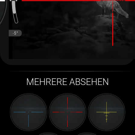
MEHRERE ABSEHEN