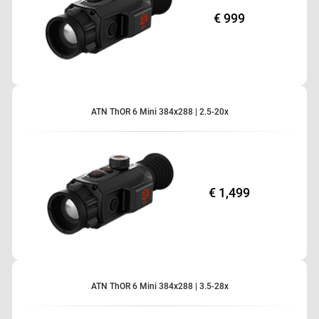
€ 999
ATN ThOR 6 Mini 384x288 | 2.5-20x
€ 1,499
ATN ThOR 6 Mini 384x288 | 3.5-28x