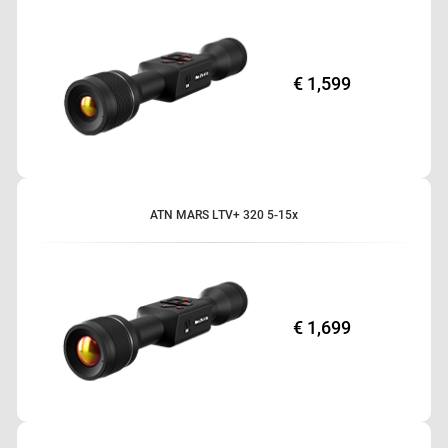
€ 1,599
ATN MARS LTV+ 320 5-15x
€ 1,699