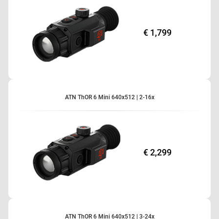
€ 1,799
ATN ThOR 6 Mini 640x512 | 2-16x
€ 2,299
ATN ThOR 6 Mini 640x512 | 3-24x